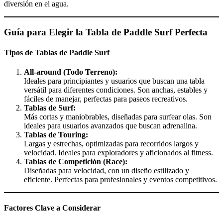
diversión en el agua.
Guía para Elegir la Tabla de Paddle Surf Perfecta
Tipos de Tablas de Paddle Surf
All-around (Todo Terreno):
Ideales para principiantes y usuarios que buscan una tabla
versátil para diferentes condiciones. Son anchas, estables y
fáciles de manejar, perfectas para paseos recreativos.
Tablas de Surf:
Más cortas y maniobrables, diseñadas para surfear olas. Son
ideales para usuarios avanzados que buscan adrenalina.
Tablas de Touring:
Largas y estrechas, optimizadas para recorridos largos y
velocidad. Ideales para exploradores y aficionados al fitness.
Tablas de Competición (Race):
Diseñadas para velocidad, con un diseño estilizado y
eficiente. Perfectas para profesionales y eventos competitivos.
Factores Clave a Considerar