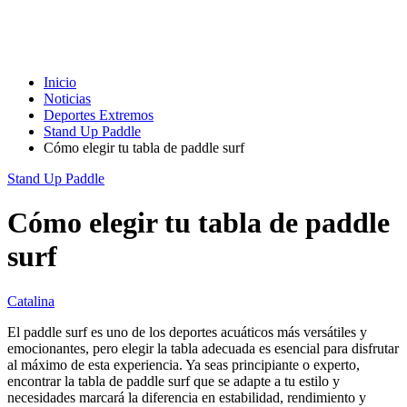
Inicio
Noticias
Deportes Extremos
Stand Up Paddle
Cómo elegir tu tabla de paddle surf
Stand Up Paddle
Cómo elegir tu tabla de paddle
surf
Catalina
El paddle surf es uno de los deportes acuáticos más versátiles y
emocionantes, pero elegir la tabla adecuada es esencial para disfrutar
al máximo de esta experiencia. Ya seas principiante o experto,
encontrar la tabla de paddle surf que se adapte a tu estilo y
necesidades marcará la diferencia en estabilidad, rendimiento y