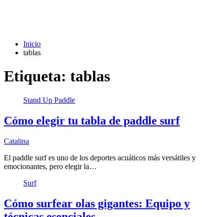
Inicio
tablas
Etiqueta:
tablas
Stand Up Paddle
Cómo elegir tu tabla de paddle surf
Catalina
El paddle surf es uno de los deportes acuáticos más versátiles y
emocionantes, pero elegir la…
Surf
Cómo surfear olas gigantes: Equipo y
técnicas esenciales