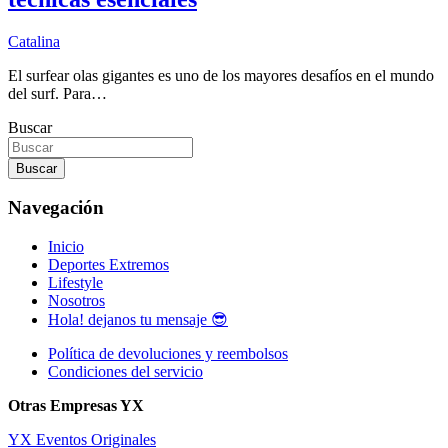
Catalina
El surfear olas gigantes es uno de los mayores desafíos en el mundo
del surf. Para…
Buscar
Buscar
Navegación
Inicio
Deportes Extremos
Lifestyle
Nosotros
Hola! dejanos tu mensaje 😎
Política de devoluciones y reembolsos
Condiciones del servicio
Otras Empresas YX
YX Eventos Originales