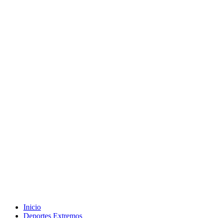
Inicio
Deportes Extremos