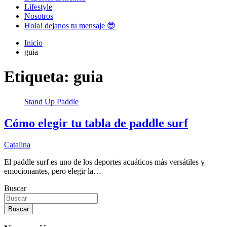
Lifestyle
Nosotros
Hola! dejanos tu mensaje 😎
Inicio
guia
Etiqueta:
guia
Stand Up Paddle
Cómo elegir tu tabla de paddle surf
Catalina
El paddle surf es uno de los deportes acuáticos más versátiles y
emocionantes, pero elegir la…
Buscar
Buscar