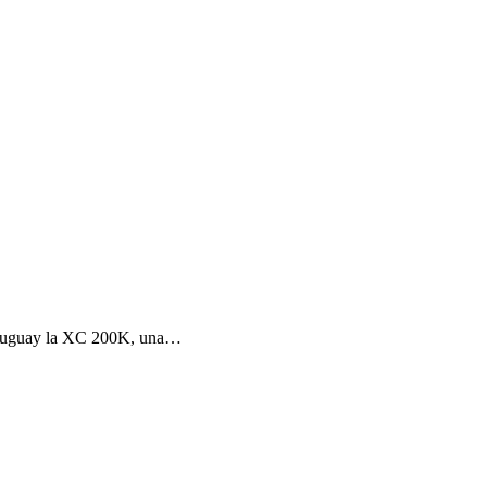
 Uruguay la XC 200K, una…