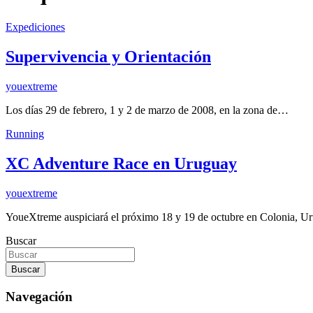
Expediciones
Supervivencia y Orientación
youextreme
Los días 29 de febrero, 1 y 2 de marzo de 2008, en la zona de…
Running
XC Adventure Race en Uruguay
youextreme
YoueXtreme auspiciará el próximo 18 y 19 de octubre en Colonia,
Buscar
Buscar
Navegación