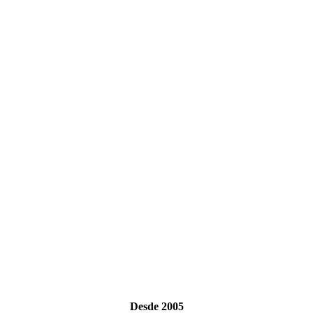
Desde 2005