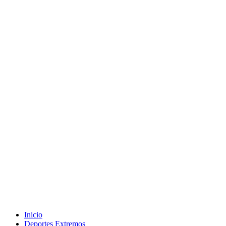
Inicio
Deportes Extremos