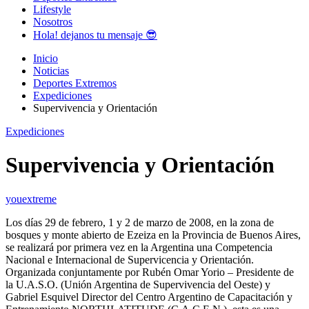
Lifestyle
Nosotros
Hola! dejanos tu mensaje 😎
Inicio
Noticias
Deportes Extremos
Expediciones
Supervivencia y Orientación
Expediciones
Supervivencia y Orientación
youextreme
Los días 29 de febrero, 1 y 2 de marzo de 2008, en la zona de
bosques y monte abierto de Ezeiza en la Provincia de Buenos Aires,
se realizará por primera vez en la Argentina una Competencia
Nacional e Internacional de Supervicencia y Orientación.
Organizada conjuntamente por Rubén Omar Yorio – Presidente de
la U.A.S.O. (Unión Argentina de Supervivencia del Oeste) y
Gabriel Esquivel Director del Centro Argentino de Capacitación y