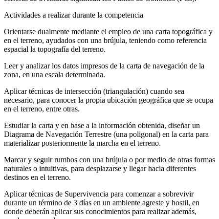
Actividades a realizar durante la competencia
Orientarse dualmente mediante el empleo de una carta topográfica y
en el terreno, ayudados con una brújula, teniendo como referencia
espacial la topografía del terreno.
Leer y analizar los datos impresos de la carta de navegación de la
zona, en una escala determinada.
Aplicar técnicas de intersección (triangulación) cuando sea
necesario, para conocer la propia ubicación geográfica que se ocupa
en el terreno, entre otras.
Estudiar la carta y en base a la información obtenida, diseñar un
Diagrama de Navegación Terrestre (una poligonal) en la carta para
materializar posteriormente la marcha en el terreno.
Marcar y seguir rumbos con una brújula o por medio de otras formas
naturales o intuitivas, para desplazarse y llegar hacia diferentes
destinos en el terreno.
Aplicar técnicas de Supervivencia para comenzar a sobrevivir
durante un término de 3 días en un ambiente agreste y hostil, en
donde deberán aplicar sus conocimientos para realizar además,