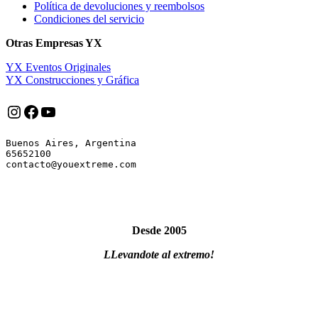
Política de devoluciones y reembolsos
Condiciones del servicio
Otras Empresas YX
YX Eventos Originales
YX Construcciones y Gráfica
Instagram
Facebook
YouTube
Buenos Aires, Argentina

65652100

Desde 2005
LLevandote al extremo!