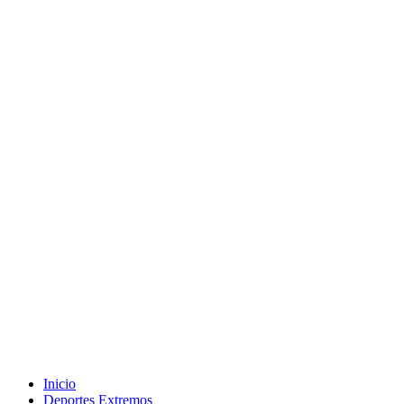
Inicio
Deportes Extremos