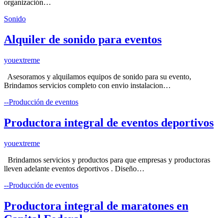
organización…
Sonido
Alquiler de sonido para eventos
youextreme
Asesoramos y alquilamos equipos de sonido para su evento,
Brindamos servicios completo con envio instalacion…
--Producción de eventos
Productora integral de eventos deportivos
youextreme
Brindamos servicios y productos para que empresas y productoras
lleven adelante eventos deportivos . Diseño…
--Producción de eventos
Productora integral de maratones en