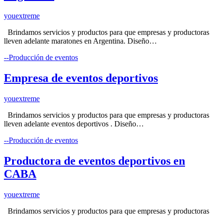
youextreme
Brindamos servicios y productos para que empresas y productoras
lleven adelante maratones en Argentina. Diseño…
--Producción de eventos
Empresa de eventos deportivos
youextreme
Brindamos servicios y productos para que empresas y productoras
lleven adelante eventos deportivos . Diseño…
--Producción de eventos
Productora de eventos deportivos en
CABA
youextreme
Brindamos servicios y productos para que empresas y productoras