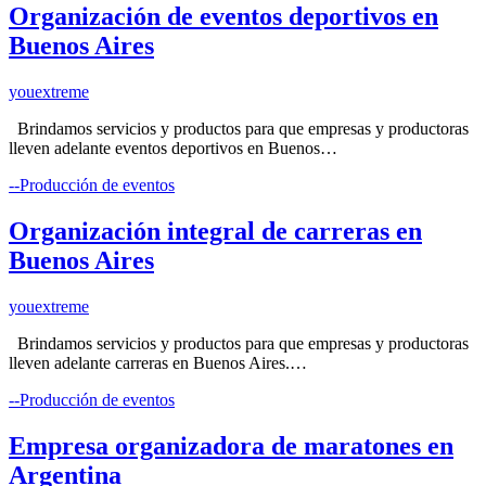
Organización de eventos deportivos en
Buenos Aires
youextreme
Brindamos servicios y productos para que empresas y productoras
lleven adelante eventos deportivos en Buenos…
--Producción de eventos
Organización integral de carreras en
Buenos Aires
youextreme
Brindamos servicios y productos para que empresas y productoras
lleven adelante carreras en Buenos Aires.…
--Producción de eventos
Empresa organizadora de maratones en
Argentina