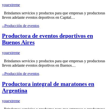
youextreme
Brindamos servicios y productos para que empresas y productoras
lleven adelante eventos deportivos en Capital…
--Producción de eventos
Productora de eventos deportivos en
Buenos Aires
youextreme
Brindamos servicios y productos para que empresas y productoras
lleven adelante eventos deportivos en Buenos…
--Producción de eventos
Productora integral de maratones en
Argentina
youextreme