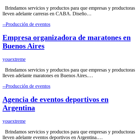
Brindamos servicios y productos para que empresas y productoras
lleven adelante carreras en CABA. Diseño…
--Producción de eventos
Empresa organizadora de maratones en
Buenos Aires
youextreme
Brindamos servicios y productos para que empresas y productoras
lleven adelante maratones en Buenos Aires.…
--Producción de eventos
Agencia de eventos deportivos en
Argentina
youextreme
Brindamos servicios y productos para que empresas y productoras
lleven adelante eventos deportivos en Argentina.…