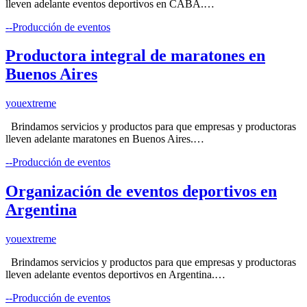
lleven adelante eventos deportivos en CABA.…
--Producción de eventos
Productora integral de maratones en
Buenos Aires
youextreme
Brindamos servicios y productos para que empresas y productoras
lleven adelante maratones en Buenos Aires.…
--Producción de eventos
Organización de eventos deportivos en
Argentina
youextreme
Brindamos servicios y productos para que empresas y productoras
lleven adelante eventos deportivos en Argentina.…
--Producción de eventos