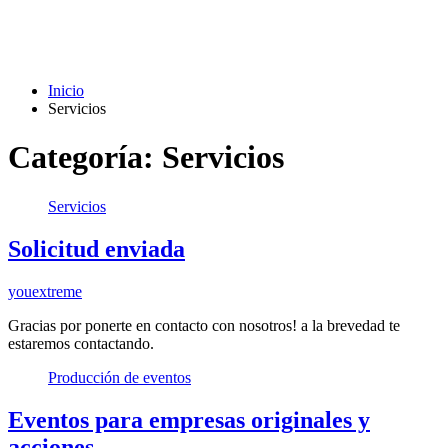
Inicio
Servicios
Categoría:
Servicios
Servicios
Solicitud enviada
youextreme
Gracias por ponerte en contacto con nosotros! a la brevedad te
estaremos contactando.
Producción de eventos
Eventos para empresas originales y
acciones