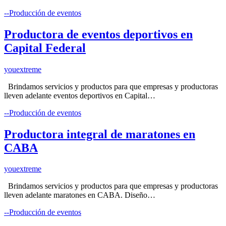
--Producción de eventos
Productora de eventos deportivos en
Capital Federal
youextreme
Brindamos servicios y productos para que empresas y productoras
lleven adelante eventos deportivos en Capital…
--Producción de eventos
Productora integral de maratones en
CABA
youextreme
Brindamos servicios y productos para que empresas y productoras
lleven adelante maratones en CABA. Diseño…
--Producción de eventos