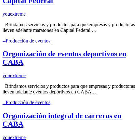
Capital Federal
youextreme
Brindamos servicios y productos para que empresas y productoras
lleven adelante maratones en Capital Federal.…
--Producción de eventos
Organización de eventos deportivos en
CABA
youextreme
Brindamos servicios y productos para que empresas y productoras
lleven adelante eventos deportivos en CABA.…
--Producción de eventos
Organización integral de carreras en
CABA
youextreme