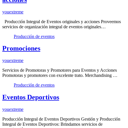
youextreme
Producción Integral de Eventos originales y acciones Proveemos
servicios de organización integral de eventos originales…
Producción de eventos
Promociones
youextreme
Servicios de Promotoras y Promotores para Eventos y Acciones
Promotoras y promotores con excelente trato. Merchandising …
Producción de eventos
Eventos Deportivos
youextreme
Producción Integral de Eventos Deportivos Gestión y Producción
Integral de Eventos Deportivos: Brindamos servicios de