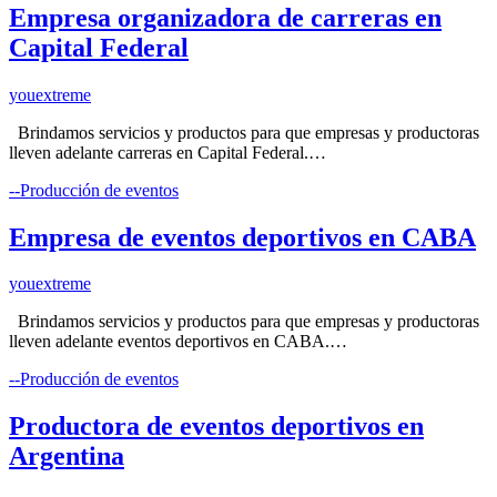
Empresa organizadora de carreras en
Capital Federal
youextreme
Brindamos servicios y productos para que empresas y productoras
lleven adelante carreras en Capital Federal.…
--Producción de eventos
Empresa de eventos deportivos en CABA
youextreme
Brindamos servicios y productos para que empresas y productoras
lleven adelante eventos deportivos en CABA.…
--Producción de eventos
Productora de eventos deportivos en
Argentina