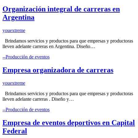
Organización integral de carreras en
Argentina
youextreme
Brindamos servicios y productos para que empresas y productoras
lleven adelante carreras en Argentina. Diseño…
--Producción de eventos
Empresa organizadora de carreras
youextreme
Brindamos servicios y productos para que empresas y productoras
lleven adelante carreras . Diseño y…
--Producción de eventos
Empresa de eventos deportivos en Capital
Federal