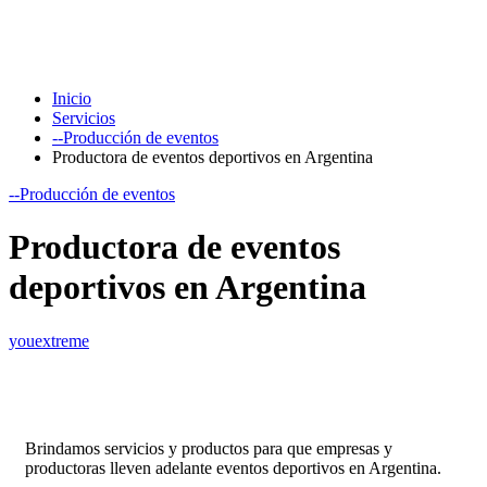
Inicio
Servicios
--Producción de eventos
Productora de eventos deportivos en Argentina
--Producción de eventos
Productora de eventos
deportivos en Argentina
youextreme
Brindamos servicios y productos para que empresas y
productoras lleven adelante eventos deportivos en Argentina.