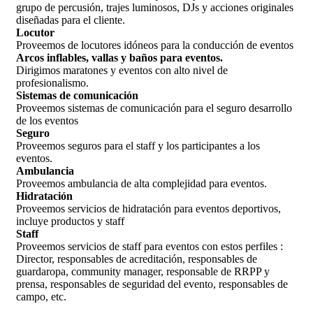
grupo de percusión, trajes luminosos, DJs y acciones originales
diseñadas para el cliente.
Locutor
Proveemos de locutores idóneos para la conducción de eventos
Arcos inflables, vallas y baños para eventos.
Dirigimos maratones y eventos con alto nivel de
profesionalismo.
Sistemas de comunicación
Proveemos sistemas de comunicación para el seguro desarrollo
de los eventos
Seguro
Proveemos seguros para el staff y los participantes a los
eventos.
Ambulancia
Proveemos ambulancia de alta complejidad para eventos.
Hidratación
Proveemos servicios de hidratación para eventos deportivos,
incluye productos y staff
Staff
Proveemos servicios de staff para eventos con estos perfiles :
Director, responsables de acreditación, responsables de
guardaropa, community manager, responsable de RRPP y
prensa, responsables de seguridad del evento, responsables de
campo, etc.