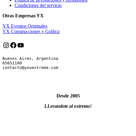
Condiciones del servicio
Otras Empresas YX
YX Eventos Originales
YX Construcciones y Gráfica
Instagram
Facebook
YouTube
Buenos Aires, Argentina

65652100

Desde 2005
LLevandote al extremo!