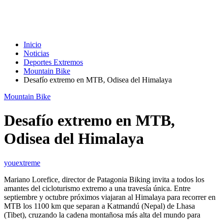
Inicio
Noticias
Deportes Extremos
Mountain Bike
Desafío extremo en MTB, Odisea del Himalaya
Mountain Bike
Desafío extremo en MTB,
Odisea del Himalaya
youextreme
Mariano Lorefice, director de Patagonia Biking invita a todos los
amantes del cicloturismo extremo a una travesía única. Entre
septiembre y octubre próximos viajaran al Himalaya para recorrer en
MTB los 1100 km que separan a Katmandú (Nepal) de Lhasa
(Tibet), cruzando la cadena montañosa más alta del mundo para