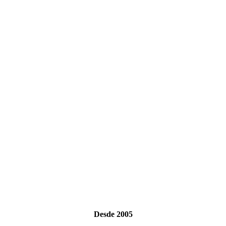
Desde 2005