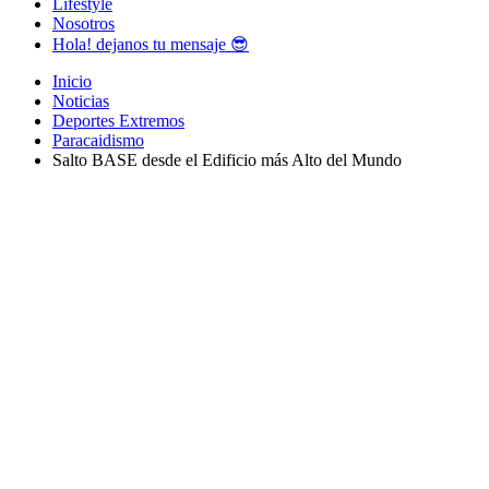
Lifestyle
Nosotros
Hola! dejanos tu mensaje 😎
Inicio
Noticias
Deportes Extremos
Paracaidismo
Salto BASE desde el Edificio más Alto del Mundo