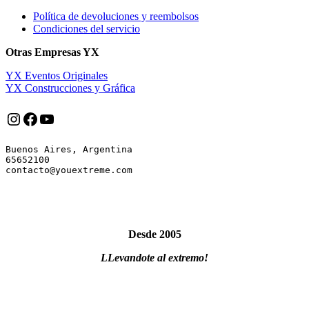
Política de devoluciones y reembolsos
Condiciones del servicio
Otras Empresas YX
YX Eventos Originales
YX Construcciones y Gráfica
Instagram
Facebook
YouTube
Buenos Aires, Argentina

65652100

Desde 2005
LLevandote al extremo!