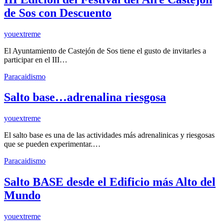
de Sos con Descuento
youextreme
El Ayuntamiento de Castejón de Sos tiene el gusto de invitarles a
participar en el III…
Paracaidismo
Salto base…adrenalina riesgosa
youextreme
El salto base es una de las actividades más adrenalinicas y riesgosas
que se pueden experimentar.…
Paracaidismo
Salto BASE desde el Edificio más Alto del
Mundo
youextreme