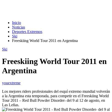
Inicio
Noticias
Deportes Extremos
Ski
Freeskiing World Tour 2011 en Argentina
Ski
Freeskiing World Tour 2011 en
Argentina
youextreme
Los mejores riders profesionales del esquí extremo mundial volverán
a la Argentina esta temporada, para competir en el Freeskiing World
Tour 2011 – Red Bull Powder Disorder- del 9 al 12 de agosto, en
Las Leñas.