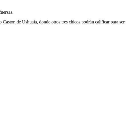
fuerzas.
astor, de Ushuaia, donde otros tres chicos podrán calificar para ser