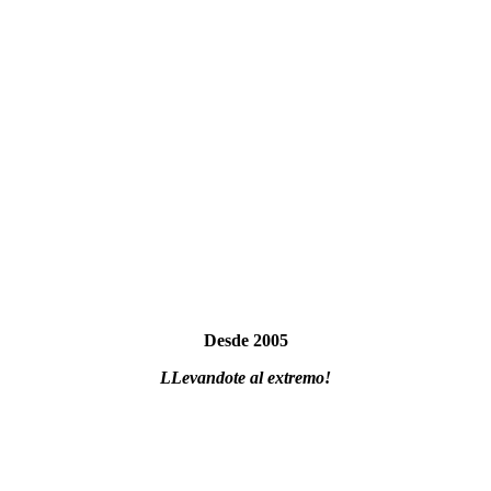
Desde 2005
LLevandote al extremo!