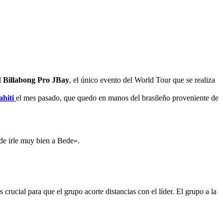
l
Billabong Pro JBay
, el único evento del World Tour que se realiza
ahiti
el mes pasado, que quedo en manos del brasileño proveniente de
de irle muy bien a Bede».
crucial para que el grupo acorte distancias con el líder. El grupo a la