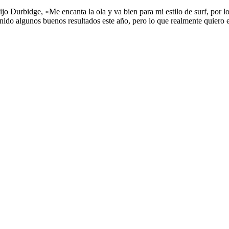
ijo Durbidge, «Me encanta la ola y va bien para mi estilo de surf, por 
tenido algunos buenos resultados este año, pero lo que realmente quiero 