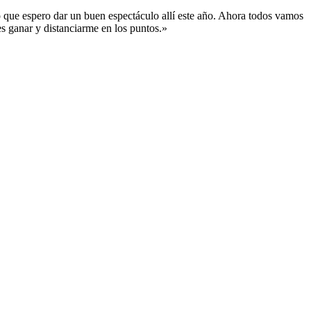
lo que espero dar un buen espectáculo allí este año. Ahora todos vamos
es ganar y distanciarme en los puntos.»