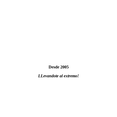
Desde 2005
LLevandote al extremo!