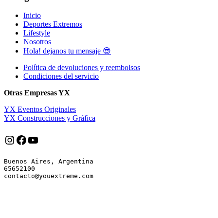
Inicio
Deportes Extremos
Lifestyle
Nosotros
Hola! dejanos tu mensaje 😎
Política de devoluciones y reembolsos
Condiciones del servicio
Otras Empresas YX
YX Eventos Originales
YX Construcciones y Gráfica
Instagram
Facebook
YouTube
Buenos Aires, Argentina

65652100
