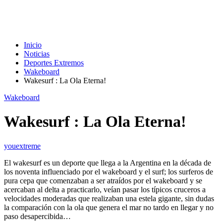
Inicio
Noticias
Deportes Extremos
Wakeboard
Wakesurf : La Ola Eterna!
Wakeboard
Wakesurf : La Ola Eterna!
youextreme
El wakesurf es un deporte que llega a la Argentina en la década de
los noventa influenciado por el wakeboard y el surf; los surferos de
pura cepa que comenzaban a ser atraídos por el wakeboard y se
acercaban al delta a practicarlo, veían pasar los típicos cruceros a
velocidades moderadas que realizaban una estela gigante, sin dudas
la comparación con la ola que genera el mar no tardo en llegar y no
paso desapercibida…