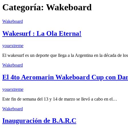
Categoría:
Wakeboard
Wakeboard
Wakesurf : La Ola Eterna!
youextreme
El wakesurf es un deporte que llega a la Argentina en la década de l
Wakeboard
El 4to Aeromarin Wakeboard Cup con Da
youextreme
Este fin de semana del 13 y 14 de marzo se llevó a cabo en el…
Wakeboard
Inauguración de B.A.R.C