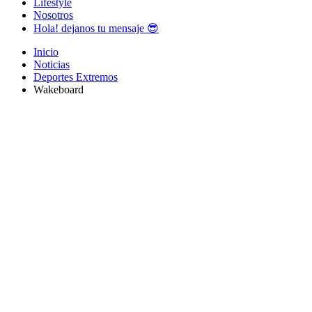
Lifestyle
Nosotros
Hola! dejanos tu mensaje 😎
Inicio
Noticias
Deportes Extremos
Wakeboard