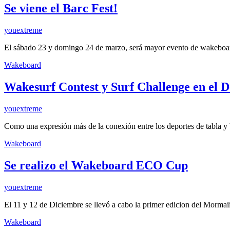
Se viene el Barc Fest!
youextreme
El sábado 23 y domingo 24 de marzo, será mayor evento de wakebo
Wakeboard
Wakesurf Contest y Surf Challenge en el D
youextreme
Como una expresión más de la conexión entre los deportes de tabla 
Wakeboard
Se realizo el Wakeboard ECO Cup
youextreme
El 11 y 12 de Diciembre se llevó a cabo la primer edicion del Morma
Wakeboard