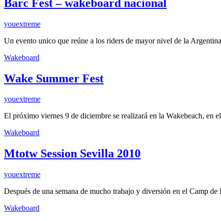
Barc Fest – wakeboard nacional
youextreme
Un evento unico que reúne a los riders de mayor nivel de la Argenti
Wakeboard
Wake Summer Fest
youextreme
El próximo viernes 9 de diciembre se realizará en la Wakebeach, en
Wakeboard
Mtotw Session Sevilla 2010
youextreme
Después de una semana de mucho trabajo y diversión en el Camp d
Wakeboard