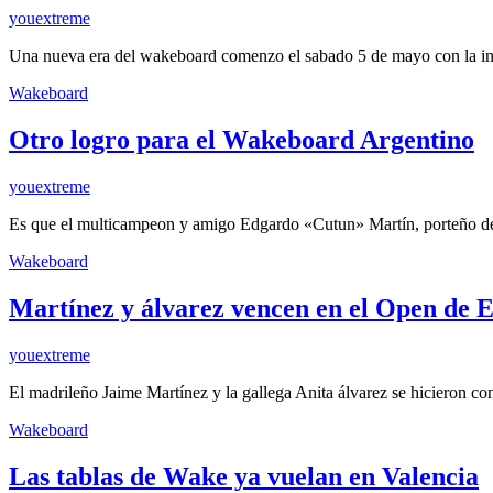
youextreme
Una nueva era del wakeboard comenzo el sabado 5 de mayo con la 
Wakeboard
Otro logro para el Wakeboard Argentino
youextreme
Es que el multicampeon y amigo Edgardo «Cutun» Martín, porteño de
Wakeboard
Martínez y álvarez vencen en el Open de
youextreme
El madrileño Jaime Martínez y la gallega Anita álvarez se hicieron con
Wakeboard
Las tablas de Wake ya vuelan en Valencia