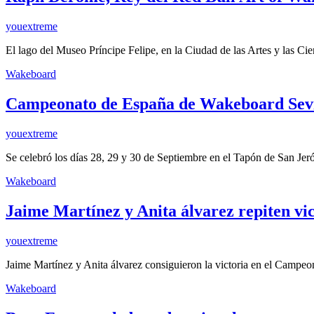
youextreme
El lago del Museo Príncipe Felipe, en la Ciudad de las Artes y las C
Wakeboard
Campeonato de España de Wakeboard Sevi
youextreme
Se celebró los días 28, 29 y 30 de Septiembre en el Tapón de San J
Wakeboard
Jaime Martínez y Anita álvarez repiten vic
youextreme
Jaime Martínez y Anita álvarez consiguieron la victoria en el Cam
Wakeboard