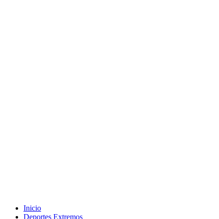
Inicio
Deportes Extremos