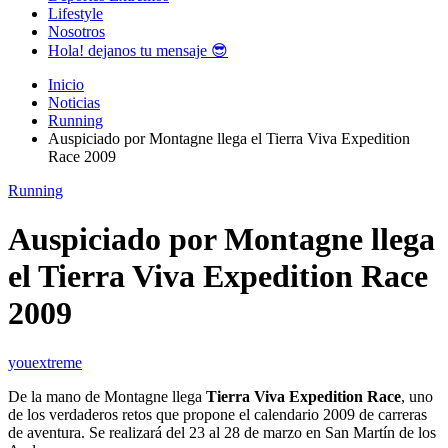
Lifestyle
Nosotros
Hola! dejanos tu mensaje 😎
Inicio
Noticias
Running
Auspiciado por Montagne llega el Tierra Viva Expedition
Race 2009
Running
Auspiciado por Montagne llega
el Tierra Viva Expedition Race
2009
youextreme
De la mano de Montagne llega
Tierra Viva Expedition Race
, uno
de los verdaderos retos que propone el calendario 2009 de carreras
de aventura. Se realizará del 23 al 28 de marzo en San Martín de los