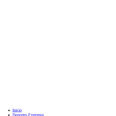
Inicio
Deportes Extremos