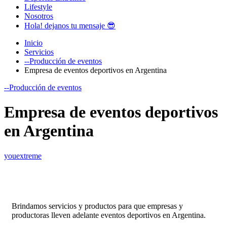
Lifestyle
Nosotros
Hola! dejanos tu mensaje 😎
Inicio
Servicios
--Producción de eventos
Empresa de eventos deportivos en Argentina
--Producción de eventos
Empresa de eventos deportivos
en Argentina
youextreme
Brindamos servicios y productos para que empresas y
productoras lleven adelante eventos deportivos en Argentina.