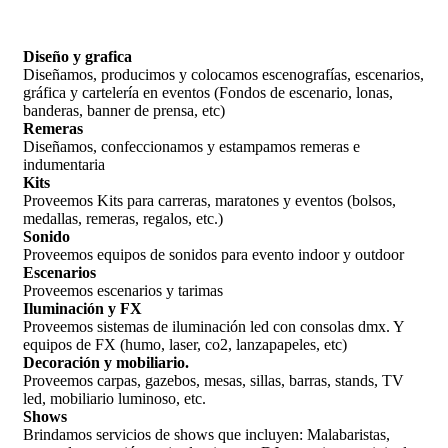
Diseño y grafica
Diseñamos, producimos y colocamos escenografías, escenarios,
gráfica y cartelería en eventos (Fondos de escenario, lonas,
banderas, banner de prensa, etc)
Remeras
Diseñamos, confeccionamos y estampamos remeras e
indumentaria
Kits
Proveemos Kits para carreras, maratones y eventos (bolsos,
medallas, remeras, regalos, etc.)
Sonido
Proveemos equipos de sonidos para evento indoor y outdoor
Escenarios
Proveemos escenarios y tarimas
Iluminación y FX
Proveemos sistemas de iluminación led con consolas dmx. Y
equipos de FX (humo, laser, co2, lanzapapeles, etc)
Decoración y mobiliario.
Proveemos carpas, gazebos, mesas, sillas, barras, stands, TV
led, mobiliario luminoso, etc.
Shows
Brindamos servicios de shows que incluyen: Malabaristas,