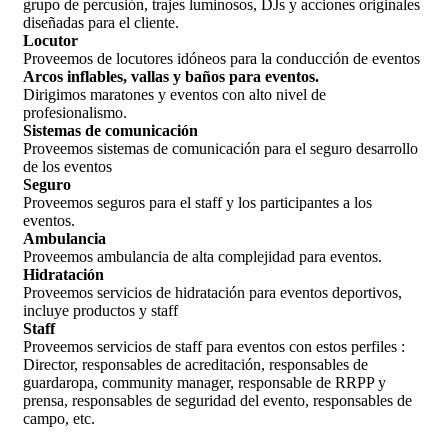
grupo de percusión, trajes luminosos, DJs y acciones originales
diseñadas para el cliente.
Locutor
Proveemos de locutores idóneos para la conducción de eventos
Arcos inflables, vallas y baños para eventos.
Dirigimos maratones y eventos con alto nivel de
profesionalismo.
Sistemas de comunicación
Proveemos sistemas de comunicación para el seguro desarrollo
de los eventos
Seguro
Proveemos seguros para el staff y los participantes a los
eventos.
Ambulancia
Proveemos ambulancia de alta complejidad para eventos.
Hidratación
Proveemos servicios de hidratación para eventos deportivos,
incluye productos y staff
Staff
Proveemos servicios de staff para eventos con estos perfiles :
Director, responsables de acreditación, responsables de
guardaropa, community manager, responsable de RRPP y
prensa, responsables de seguridad del evento, responsables de
campo, etc.