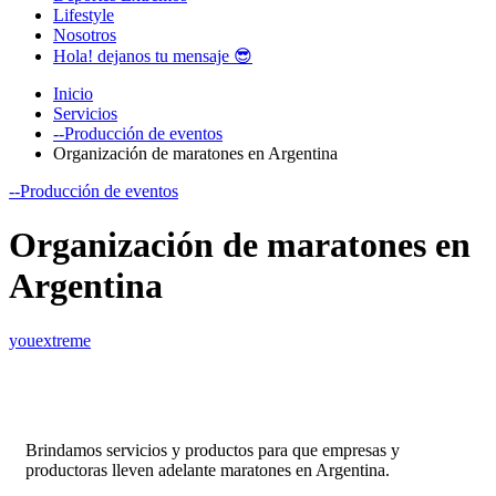
Lifestyle
Nosotros
Hola! dejanos tu mensaje 😎
Inicio
Servicios
--Producción de eventos
Organización de maratones en Argentina
--Producción de eventos
Organización de maratones en
Argentina
youextreme
Brindamos servicios y productos para que empresas y
productoras lleven adelante maratones en Argentina.