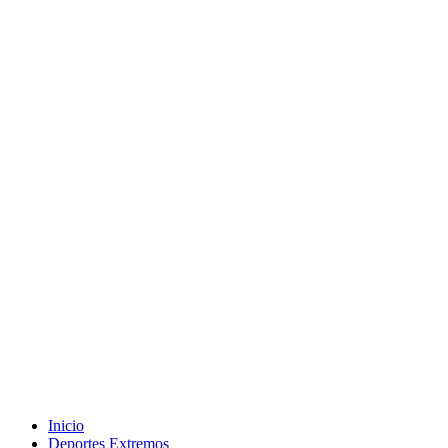
Inicio
Deportes Extremos