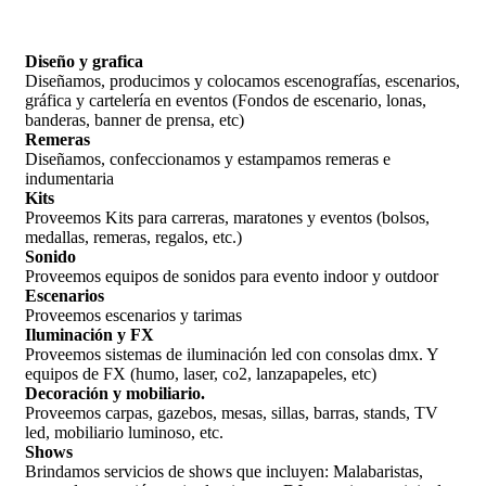
Diseño y grafica
Diseñamos, producimos y colocamos escenografías, escenarios,
gráfica y cartelería en eventos (Fondos de escenario, lonas,
banderas, banner de prensa, etc)
Remeras
Diseñamos, confeccionamos y estampamos remeras e
indumentaria
Kits
Proveemos Kits para carreras, maratones y eventos (bolsos,
medallas, remeras, regalos, etc.)
Sonido
Proveemos equipos de sonidos para evento indoor y outdoor
Escenarios
Proveemos escenarios y tarimas
Iluminación y FX
Proveemos sistemas de iluminación led con consolas dmx. Y
equipos de FX (humo, laser, co2, lanzapapeles, etc)
Decoración y mobiliario.
Proveemos carpas, gazebos, mesas, sillas, barras, stands, TV
led, mobiliario luminoso, etc.
Shows
Brindamos servicios de shows que incluyen: Malabaristas,