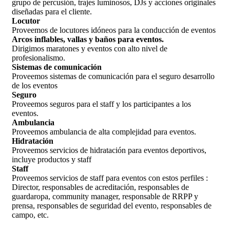
grupo de percusión, trajes luminosos, DJs y acciones originales
diseñadas para el cliente.
Locutor
Proveemos de locutores idóneos para la conducción de eventos
Arcos inflables, vallas y baños para eventos.
Dirigimos maratones y eventos con alto nivel de
profesionalismo.
Sistemas de comunicación
Proveemos sistemas de comunicación para el seguro desarrollo
de los eventos
Seguro
Proveemos seguros para el staff y los participantes a los
eventos.
Ambulancia
Proveemos ambulancia de alta complejidad para eventos.
Hidratación
Proveemos servicios de hidratación para eventos deportivos,
incluye productos y staff
Staff
Proveemos servicios de staff para eventos con estos perfiles :
Director, responsables de acreditación, responsables de
guardaropa, community manager, responsable de RRPP y
prensa, responsables de seguridad del evento, responsables de
campo, etc.