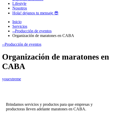
Lifestyle
Nosotros
Hola! dejanos tu mensaje 😎
Inicio
Servicios
--Producción de eventos
Organización de maratones en CABA
--Producción de eventos
Organización de maratones en
CABA
youextreme
Brindamos servicios y productos para que empresas y
productoras lleven adelante maratones en CABA.