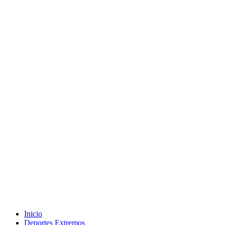
Inicio
Deportes Extremos