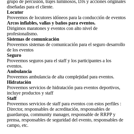
grupo de percusión, trajes luminosos, DJs y acciones originales
diseñadas para el cliente.
Locutor
Proveemos de locutores idóneos para la conducción de eventos
Arcos inflables, vallas y baños para eventos.
Dirigimos maratones y eventos con alto nivel de
profesionalismo.
Sistemas de comunicación
Proveemos sistemas de comunicación para el seguro desarrollo
de los eventos
Seguro
Proveemos seguros para el staff y los participantes a los
eventos.
Ambulancia
Proveemos ambulancia de alta complejidad para eventos.
Hidratación
Proveemos servicios de hidratación para eventos deportivos,
incluye productos y staff
Staff
Proveemos servicios de staff para eventos con estos perfiles :
Director, responsables de acreditación, responsables de
guardaropa, community manager, responsable de RRPP y
prensa, responsables de seguridad del evento, responsables de
campo, etc.