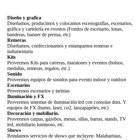
Diseño y grafica
Diseñamos, producimos y colocamos escenografías, escenarios,
gráfica y cartelería en eventos (Fondos de escenario, lonas,
banderas, banner de prensa, etc)
Remeras
Diseñamos, confeccionamos y estampamos remeras e
indumentaria
Kits
Proveemos Kits para carreras, maratones y eventos (bolsos,
medallas, remeras, regalos, etc.)
Sonido
Proveemos equipos de sonidos para evento indoor y outdoor
Escenarios
Proveemos escenarios y tarimas
Iluminación y FX
Proveemos sistemas de iluminación led con consolas dmx. Y
equipos de FX (humo, laser, co2, lanzapapeles, etc)
Decoración y mobiliario.
Proveemos carpas, gazebos, mesas, sillas, barras, stands, TV
led, mobiliario luminoso, etc.
Shows
Brindamos servicios de shows que incluyen: Malabaristas,