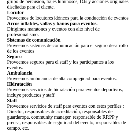
grupo de percusión, trajes luminosos, DJs y acciones originales
diseñadas para el cliente.
Locutor
Proveemos de locutores idóneos para la conducción de eventos
Arcos inflables, vallas y baños para eventos.
Dirigimos maratones y eventos con alto nivel de
profesionalismo.
Sistemas de comunicación
Proveemos sistemas de comunicación para el seguro desarrollo
de los eventos
Seguro
Proveemos seguros para el staff y los participantes a los
eventos.
Ambulancia
Proveemos ambulancia de alta complejidad para eventos.
Hidratación
Proveemos servicios de hidratación para eventos deportivos,
incluye productos y staff
Staff
Proveemos servicios de staff para eventos con estos perfiles :
Director, responsables de acreditación, responsables de
guardaropa, community manager, responsable de RRPP y
prensa, responsables de seguridad del evento, responsables de
campo, etc.