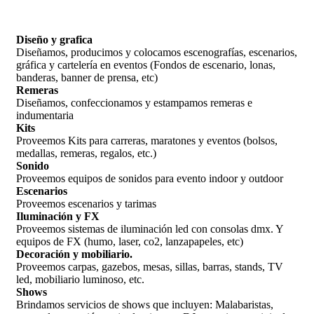
Diseño y grafica
Diseñamos, producimos y colocamos escenografías, escenarios,
gráfica y cartelería en eventos (Fondos de escenario, lonas,
banderas, banner de prensa, etc)
Remeras
Diseñamos, confeccionamos y estampamos remeras e
indumentaria
Kits
Proveemos Kits para carreras, maratones y eventos (bolsos,
medallas, remeras, regalos, etc.)
Sonido
Proveemos equipos de sonidos para evento indoor y outdoor
Escenarios
Proveemos escenarios y tarimas
Iluminación y FX
Proveemos sistemas de iluminación led con consolas dmx. Y
equipos de FX (humo, laser, co2, lanzapapeles, etc)
Decoración y mobiliario.
Proveemos carpas, gazebos, mesas, sillas, barras, stands, TV
led, mobiliario luminoso, etc.
Shows
Brindamos servicios de shows que incluyen: Malabaristas,