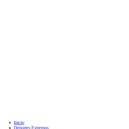
Inicio
Deportes Extremos