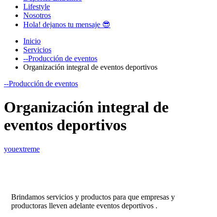
Lifestyle
Nosotros
Hola! dejanos tu mensaje 😎
Inicio
Servicios
--Producción de eventos
Organización integral de eventos deportivos
--Producción de eventos
Organización integral de
eventos deportivos
youextreme
Brindamos servicios y productos para que empresas y
productoras lleven adelante eventos deportivos .