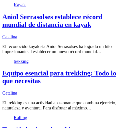
Kayak
Aniol Serrasolses establece récord
mundial de distancia en kayak
Catalina
El reconocido kayakista Aniol Serrasolses ha logrado un hito
impresionante al establecer un nuevo récord mundial…
trekking
Equipo esencial para trekking: Todo lo
que necesitas
Catalina
El trekking es una actividad apasionante que combina ejercicio,
naturaleza y aventura. Para disfrutar al máximo…
Rafting