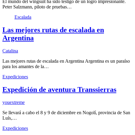
El mundo del wingsuit ha sido testigo de un logro impresionante.
Peter Salzmann, piloto de pruebas…
Escalada
Las mejores rutas de escalada en
Argentina
Catalina
Las mejores rutas de escalada en Argentina Argentina es un paraíso
para los amantes de la…
Expediciones
Expedición de aventura Transsierras
youextreme
Se llevará a cabo el 8 y 9 de diciembre en Nogolí, provincia de San
Luís,…
Expediciones