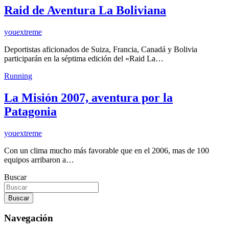
Raid de Aventura La Boliviana
youextreme
Deportistas aficionados de Suiza, Francia, Canadá y Bolivia
participarán en la séptima edición del «Raid La…
Running
La Misión 2007, aventura por la
Patagonia
youextreme
Con un clima mucho más favorable que en el 2006, mas de 100
equipos arribaron a…
Buscar
Buscar
Navegación