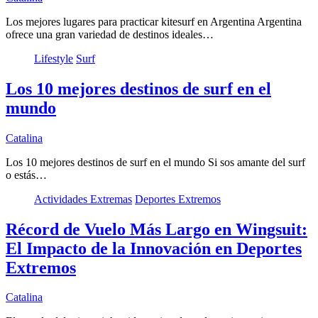
Los mejores lugares para practicar kitesurf en Argentina Argentina
ofrece una gran variedad de destinos ideales…
Lifestyle
Surf
Los 10 mejores destinos de surf en el
mundo
Catalina
Los 10 mejores destinos de surf en el mundo Si sos amante del surf
o estás…
Actividades Extremas
Deportes Extremos
Récord de Vuelo Más Largo en Wingsuit:
El Impacto de la Innovación en Deportes
Extremos
Catalina