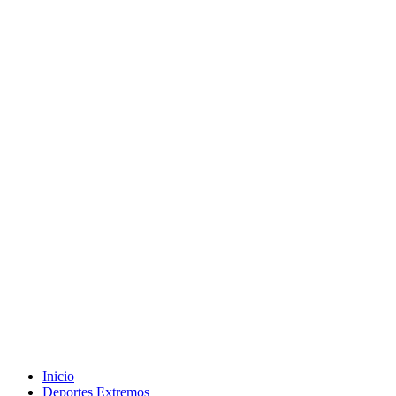
Inicio
Deportes Extremos