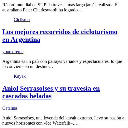
Récord mundial en SUP: la travesía más larga jamás realizada El
australiano Peter Charlesworth ha logrado…
Ciclismo
Los mejores recorridos de cicloturismo
en Argentina
youextreme
Argentina es un país con paisajes variados y espectaculares, lo que
lo convierte en un destino…
Kayak
Aniol Serrasolses y su travesía en
cascadas heladas
Catalina
Aniol Serrasolses, una leyenda del kayak extremo, llevó su pasión a
nuevos horizontes con «Ice Waterfalls»,…