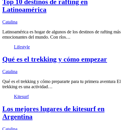
Top 10 destinos de rafting en
Latinoamérica
Catalina
Latinoamérica es hogar de algunos de los destinos de rafting más
emocionantes del mundo. Con ríos…
Lifestyle
Qué es el trekking y cómo empezar
Catalina
Qué es el trekking y cómo prepararte para tu primera aventura El
trekking es una actividad…
Kitesurf
Los mejores lugares de kitesurf en
Argentina
Catalina