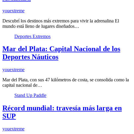
youextreme
Descubrí los destinos más extremos para vivir la adrenalina El
mundo está lleno de lugares diseñados…
Deportes Extremos
Mar del Plata: Capital Nacional de los
Deportes Náuticos
youextreme
Mar del Plata, con sus 47 kilómetros de costa, se consolida como la
capital nacional de…
Stand Up Paddle
Récord mundial: travesía más larga en
SUP
youextreme