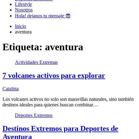
Lifestyle
Nosotros
Hola! dejanos tu mensaje 😎
Inicio
aventura
Etiqueta:
aventura
Actividades Extremas
7 volcanes activos para explorar
Catalina
Los volcanes activos no solo son maravillas naturales, sino también
destinos ideales para quienes buscan combinar…
Deportes Extremos
Destinos Extremos para Deportes de
Aventura