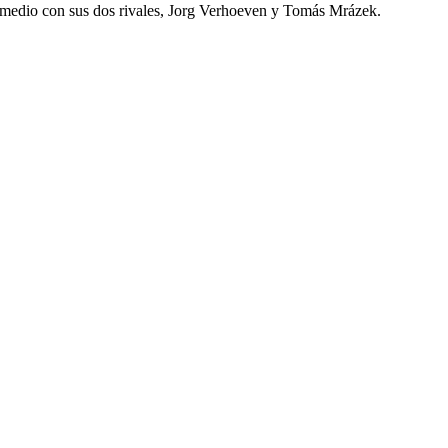
r medio con sus dos rivales, Jorg Verhoeven y Tomás Mrázek.