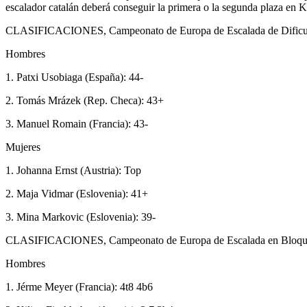
escalador catalán deberá conseguir la primera o la segunda plaza en
CLASIFICACIONES, Campeonato de Europa de Escalada de Dificu
Hombres
1. Patxi Usobiaga (España): 44-
2. Tomás Mrázek (Rep. Checa): 43+
3. Manuel Romain (Francia): 43-
Mujeres
1. Johanna Ernst (Austria): Top
2. Maja Vidmar (Eslovenia): 41+
3. Mina Markovic (Eslovenia): 39-
CLASIFICACIONES, Campeonato de Europa de Escalada en Bloq
Hombres
1. Jérme Meyer (Francia): 4t8 4b6