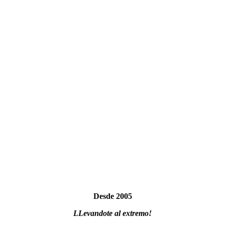
Desde 2005
LLevandote al extremo!