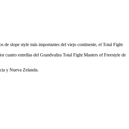
 de slope style más importantes del viejo continente, el Total Fight
r cuatro estrellas del Grandvalira Total Fight Masters of Freestyle de
ncia y Nueva Zelanda.