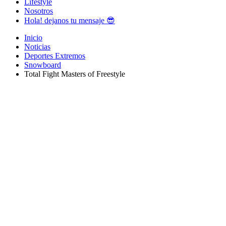
Lifestyle
Nosotros
Hola! dejanos tu mensaje 😎
Inicio
Noticias
Deportes Extremos
Snowboard
Total Fight Masters of Freestyle