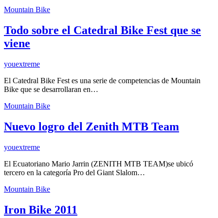
Mountain Bike
Todo sobre el Catedral Bike Fest que se
viene
youextreme
El Catedral Bike Fest es una serie de competencias de Mountain
Bike que se desarrollaran en…
Mountain Bike
Nuevo logro del Zenith MTB Team
youextreme
El Ecuatoriano Mario Jarrin (ZENITH MTB TEAM)se ubicó
tercero en la categoría Pro del Giant Slalom…
Mountain Bike
Iron Bike 2011