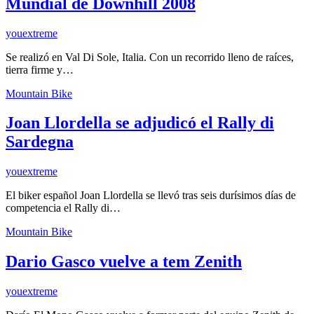
Mundial de Downhill 2008
youextreme
Se realizó en Val Di Sole, Italia. Con un recorrido lleno de raíces,
tierra firme y…
Mountain Bike
Joan Llordella se adjudicó el Rally di
Sardegna
youextreme
El biker español Joan Llordella se llevó tras seis durísimos días de
competencia el Rally di…
Mountain Bike
Dario Gasco vuelve a tem Zenith
youextreme