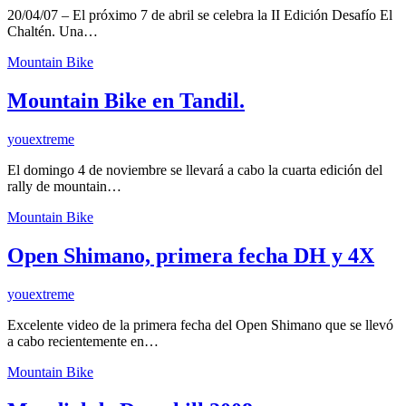
20/04/07 – El próximo 7 de abril se celebra la II Edición Desafío El
Chaltén. Una…
Mountain Bike
Mountain Bike en Tandil.
youextreme
El domingo 4 de noviembre se llevará a cabo la cuarta edición del
rally de mountain…
Mountain Bike
Open Shimano, primera fecha DH y 4X
youextreme
Excelente video de la primera fecha del Open Shimano que se llevó
a cabo recientemente en…
Mountain Bike