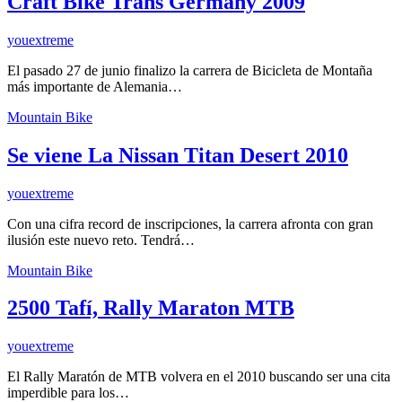
Craft Bike Trans Germany 2009
youextreme
El pasado 27 de junio finalizo la carrera de Bicicleta de Montaña
más importante de Alemania…
Mountain Bike
Se viene La Nissan Titan Desert 2010
youextreme
Con una cifra record de inscripciones, la carrera afronta con gran
ilusión este nuevo reto. Tendrá…
Mountain Bike
2500 Tafí, Rally Maraton MTB
youextreme
El Rally Maratón de MTB volvera en el 2010 buscando ser una cita
imperdible para los…