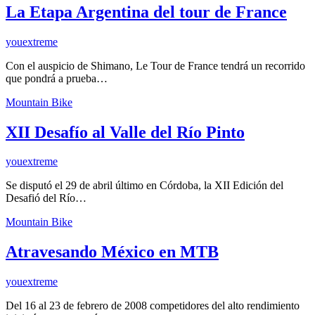
La Etapa Argentina del tour de France
youextreme
Con el auspicio de Shimano, Le Tour de France tendrá un recorrido
que pondrá a prueba…
Mountain Bike
XII Desafío al Valle del Río Pinto
youextreme
Se disputó el 29 de abril último en Córdoba, la XII Edición del
Desafió del Río…
Mountain Bike
Atravesando México en MTB
youextreme
Del 16 al 23 de febrero de 2008 competidores del alto rendimiento