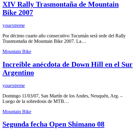
XIV Rally Trasmontaña de Mountain
Bike 2007
youextreme
Por décimo cuarto año consecutivo Tucumán será sede del Rally
Trasmontaña de Mountain Bike 2007. La…
Mountain Bike
Increible anécdota de Down Hill en el Sur
Argentino
youextreme
Domingo 11/03/07, San Martín de los Andes, Neuquén, Arg. –
Luego de la sobredosis de MTB…
Mountain Bike
Segunda fecha Open Shimano 08