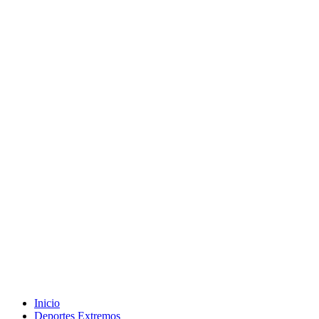
Inicio
Deportes Extremos