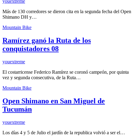
youextreme
Más de 130 corredores se dieron cita en la segunda fecha del Open
Shimano DH y…
Mountain Bike
Ramírez ganó la Ruta de los
conquistadores 08
youextreme
El costarricense Federico Ramírez se coronó campeón, por quinta
vez y segunda consecutiva, de la Ruta…
Mountain Bike
Open Shimano en San Miguel de
Tucumán
youextreme
Los días 4 y 5 de Julio el jardín de la republica volvió a ser el…