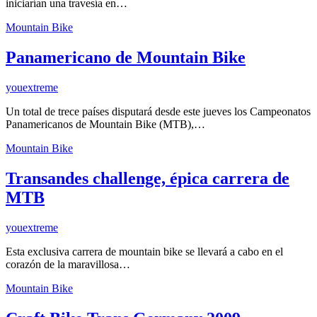
iniciarían una travesía en…
Mountain Bike
Panamericano de Mountain Bike
youextreme
Un total de trece países disputará desde este jueves los Campeonatos
Panamericanos de Mountain Bike (MTB),…
Mountain Bike
Transandes challenge, épica carrera de
MTB
youextreme
Esta exclusiva carrera de mountain bike se llevará a cabo en el
corazón de la maravillosa…
Mountain Bike