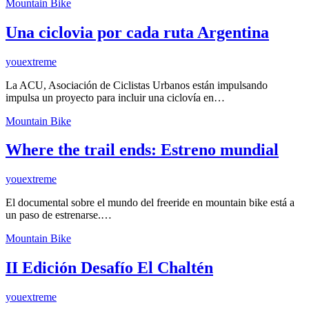
Mountain Bike
Una ciclovia por cada ruta Argentina
youextreme
La ACU, Asociación de Ciclistas Urbanos están impulsando
impulsa un proyecto para incluir una ciclovía en…
Mountain Bike
Where the trail ends: Estreno mundial
youextreme
El documental sobre el mundo del freeride en mountain bike está a
un paso de estrenarse.…
Mountain Bike
II Edición Desafío El Chaltén
youextreme