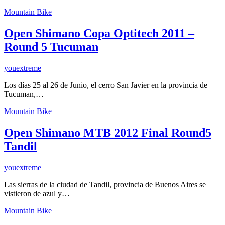
Mountain Bike
Open Shimano Copa Optitech 2011 –
Round 5 Tucuman
youextreme
Los días 25 al 26 de Junio, el cerro San Javier en la provincia de
Tucuman,…
Mountain Bike
Open Shimano MTB 2012 Final Round5
Tandil
youextreme
Las sierras de la ciudad de Tandil, provincia de Buenos Aires se
vistieron de azul y…
Mountain Bike