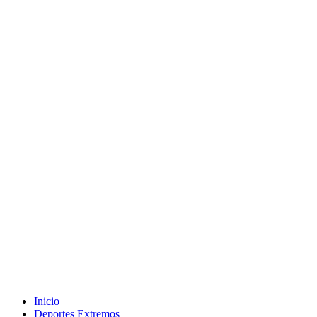
Inicio
Deportes Extremos