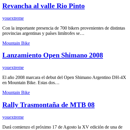
Revancha al valle Rio Pinto
youextreme
Con la importante presencia de 700 bikers provenientes de distintas
provincias argentinas y países limítrofes se…
Mountain Bike
Lanzamiento Open Shimano 2008
youextreme
El año 2008 marcara el debut del Open Shimano Argentino DH-4X
en Mountain Bike. Estas dos…
Mountain Bike
Rally Trasmontaña de MTB 08
youextreme
Dará comienzo el próximo 17 de Agosto la XV edición de una de