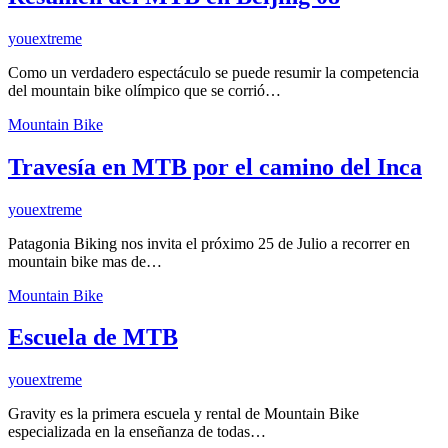
youextreme
Como un verdadero espectáculo se puede resumir la competencia
del mountain bike olímpico que se corrió…
Mountain Bike
Travesía en MTB por el camino del Inca
youextreme
Patagonia Biking nos invita el próximo 25 de Julio a recorrer en
mountain bike mas de…
Mountain Bike
Escuela de MTB
youextreme
Gravity es la primera escuela y rental de Mountain Bike
especializada en la enseñanza de todas…