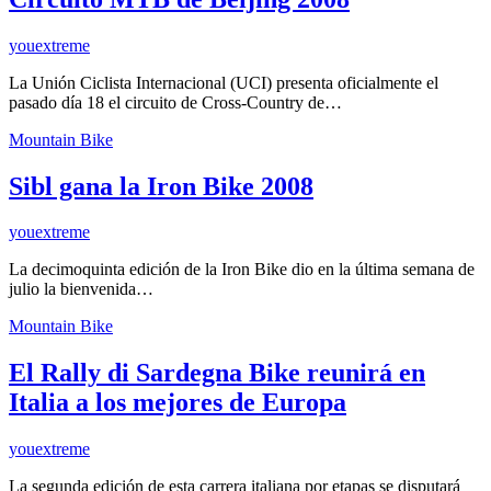
youextreme
La Unión Ciclista Internacional (UCI) presenta oficialmente el
pasado día 18 el circuito de Cross-Country de…
Mountain Bike
Sibl gana la Iron Bike 2008
youextreme
La decimoquinta edición de la Iron Bike dio en la última semana de
julio la bienvenida…
Mountain Bike
El Rally di Sardegna Bike reunirá en
Italia a los mejores de Europa
youextreme
La segunda edición de esta carrera italiana por etapas se disputará