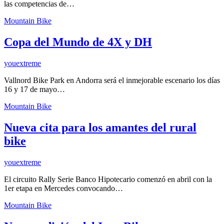
las competencias de…
Mountain Bike
Copa del Mundo de 4X y DH
youextreme
Vallnord Bike Park en Andorra será el inmejorable escenario los días
16 y 17 de mayo…
Mountain Bike
Nueva cita para los amantes del rural
bike
youextreme
El circuito Rally Serie Banco Hipotecario comenzó en abril con la
1er etapa en Mercedes convocando…
Mountain Bike