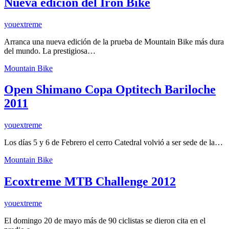
Nueva edición del Iron Bike
youextreme
Arranca una nueva edición de la prueba de Mountain Bike más dura
del mundo. La prestigiosa…
Mountain Bike
Open Shimano Copa Optitech Bariloche
2011
youextreme
Los días 5 y 6 de Febrero el cerro Catedral volvió a ser sede de la…
Mountain Bike
Ecoxtreme MTB Challenge 2012
youextreme
El domingo 20 de mayo más de 90 ciclistas se dieron cita en el