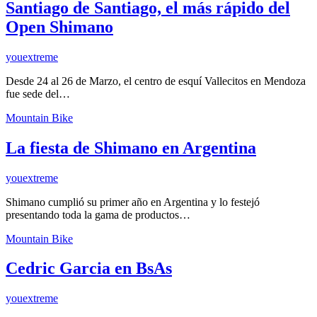
Santiago de Santiago, el más rápido del
Open Shimano
youextreme
Desde 24 al 26 de Marzo, el centro de esquí Vallecitos en Mendoza
fue sede del…
Mountain Bike
La fiesta de Shimano en Argentina
youextreme
Shimano cumplió su primer año en Argentina y lo festejó
presentando toda la gama de productos…
Mountain Bike
Cedric Garcia en BsAs
youextreme