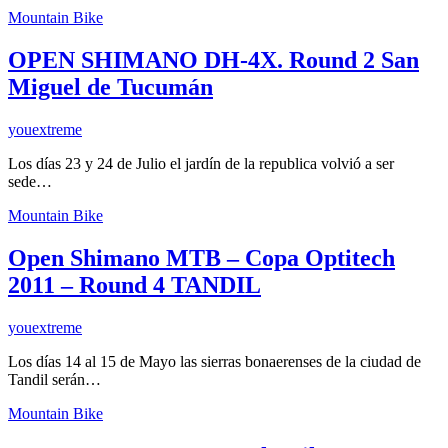
Mountain Bike
OPEN SHIMANO DH-4X. Round 2 San
Miguel de Tucumán
youextreme
Los días 23 y 24 de Julio el jardín de la republica volvió a ser
sede…
Mountain Bike
Open Shimano MTB – Copa Optitech
2011 – Round 4 TANDIL
youextreme
Los días 14 al 15 de Mayo las sierras bonaerenses de la ciudad de
Tandil serán…
Mountain Bike