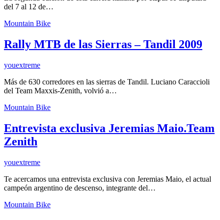
del 7 al 12 de…
Mountain Bike
Rally MTB de las Sierras – Tandil 2009
youextreme
Más de 630 corredores en las sierras de Tandil. Luciano Caraccioli
del Team Maxxis-Zenith, volvió a…
Mountain Bike
Entrevista exclusiva Jeremias Maio.Team
Zenith
youextreme
Te acercamos una entrevista exclusiva con Jeremias Maio, el actual
campeón argentino de descenso, integrante del…
Mountain Bike