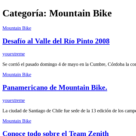
Categoría:
Mountain Bike
Mountain Bike
Desafío al Valle del Río Pinto 2008
youextreme
Se corrió el pasado domingo 4 de mayo en la Cumbre, Córdoba la com
Mountain Bike
Panamericano de Mountain Bike.
youextreme
La ciudad de Santiago de Chile fue sede de la 13 edición de los ca
Mountain Bike
Conoce todo sobre el Team Zenith