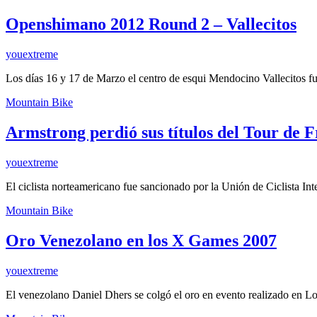
Openshimano 2012 Round 2 – Vallecitos
youextreme
Los días 16 y 17 de Marzo el centro de esqui Mendocino Vallecitos 
Mountain Bike
Armstrong perdió sus títulos del Tour de 
youextreme
El ciclista norteamericano fue sancionado por la Unión de Ciclista I
Mountain Bike
Oro Venezolano en los X Games 2007
youextreme
El venezolano Daniel Dhers se colgó el oro en evento realizado en L