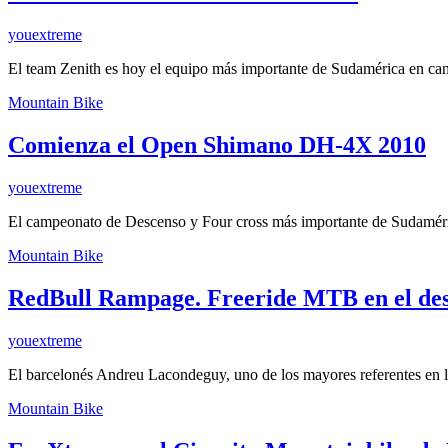
youextreme
El team Zenith es hoy el equipo más importante de Sudamérica en ca
Mountain Bike
Comienza el Open Shimano DH-4X 2010
youextreme
El campeonato de Descenso y Four cross más importante de Sudamér
Mountain Bike
RedBull Rampage. Freeride MTB en el des
youextreme
El barcelonés Andreu Lacondeguy, uno de los mayores referentes en 
Mountain Bike