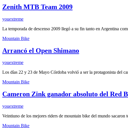
Zenith MTB Team 2009
youextreme
La temporada de descenso 2009 llegó a su fin tanto en Argentina co
Mountain Bike
Arrancó el Open Shimano
youextreme
Los días 22 y 23 de Mayo Córdoba volvió a ser la protagonista del
Mountain Bike
Cameron Zink ganador absoluto del Red 
youextreme
Veintiuno de los mejores riders de mountain bike del mundo sacaron t
Mountain Bike