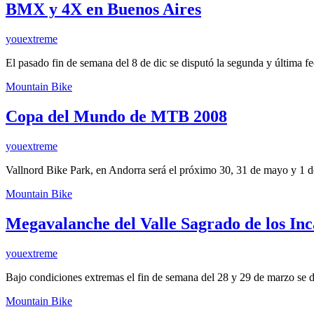
BMX y 4X en Buenos Aires
youextreme
El pasado fin de semana del 8 de dic se disputó la segunda y última 
Mountain Bike
Copa del Mundo de MTB 2008
youextreme
Vallnord Bike Park, en Andorra será el próximo 30, 31 de mayo y 1 
Mountain Bike
Megavalanche del Valle Sagrado de los Inc
youextreme
Bajo condiciones extremas el fin de semana del 28 y 29 de marzo se
Mountain Bike